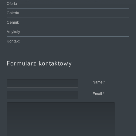
Oferta
Galeria
Cennik
Artykuły
Kontakt
Name:
*
Email:
*