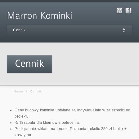
Cennik
Home
/
Cennik
Ceny budowy kominka ustalane są indywidualnie w zależności od
projektu.
-5 % rabatu dla klientów z polecenia.
Podłączenie wkładu na terenie Poznania i okolic 250 zł brutto +
koszty rur.